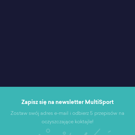
Zapisz się na newsletter MultiSport
Zostaw swój adres e-mail i odbierz 5 przepisów na
oczyszczające koktajle!