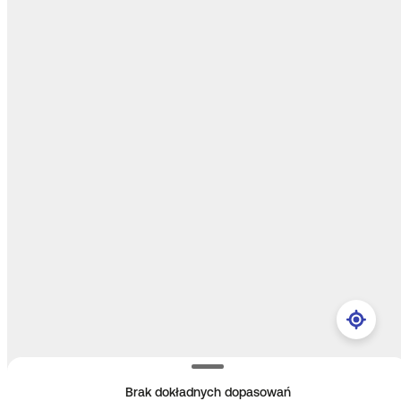
Brak dokładnych dopasowań