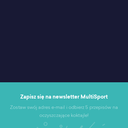
Zapisz się na newsletter MultiSport
Zostaw swój adres e-mail i odbierz 5 przepisów na
oczyszczające koktajle!