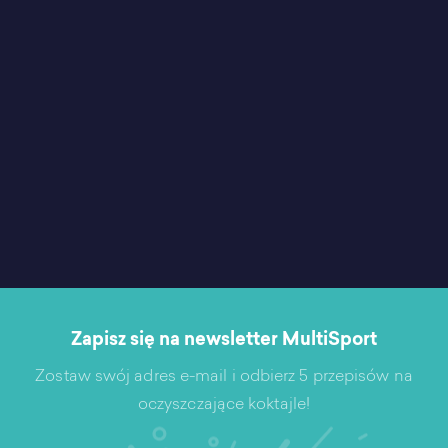
Zapisz się na newsletter MultiSport
Zostaw swój adres e-mail i odbierz 5 przepisów na
oczyszczające koktajle!