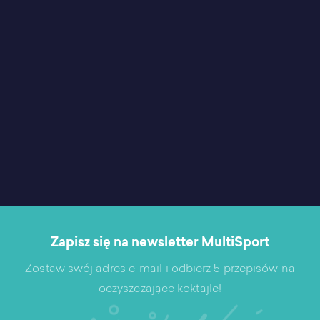
Zapisz się na newsletter MultiSport
Zostaw swój adres e-mail i odbierz 5 przepisów na
oczyszczające koktajle!