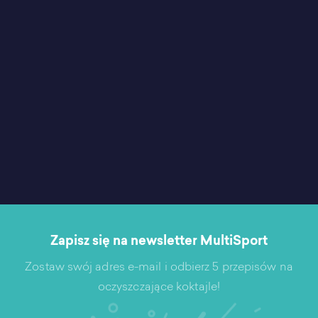
Zapisz się na newsletter MultiSport
Zostaw swój adres e-mail i odbierz 5 przepisów na
oczyszczające koktajle!