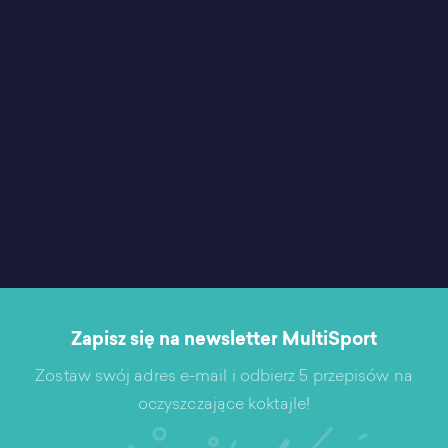
Zapisz się na newsletter MultiSport
Zostaw swój adres e-mail i odbierz 5 przepisów na
oczyszczające koktajle!