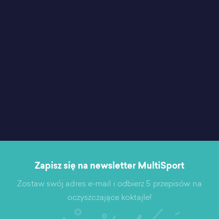
Zapisz się na newsletter MultiSport
Zostaw swój adres e-mail i odbierz 5 przepisów na
oczyszczające koktajle!