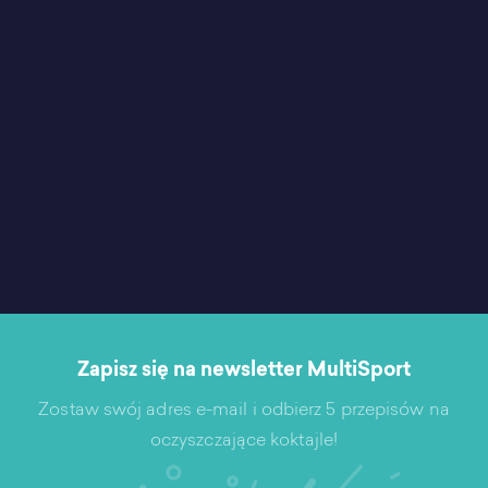
Zapisz się na newsletter MultiSport
Zostaw swój adres e-mail i odbierz 5 przepisów na
oczyszczające koktajle!