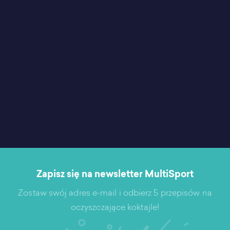
Zapisz się na newsletter MultiSport
Zostaw swój adres e-mail i odbierz 5 przepisów na
oczyszczające koktajle!